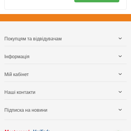
Покупцям та відвідувачам
Інформація
Мій кабінет
Наші контакти
Підписка на новини