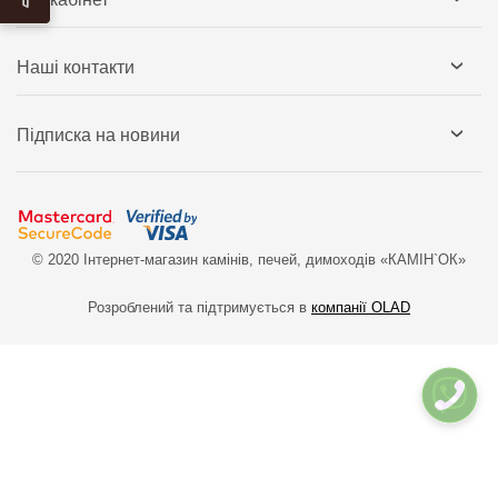
Наші контакти
Підписка на новини
© 2020 Інтернет-магазин камінів, печей, димоходів «КАМІН`ОК»
Розроблений та підтримується в
компанії OLAD