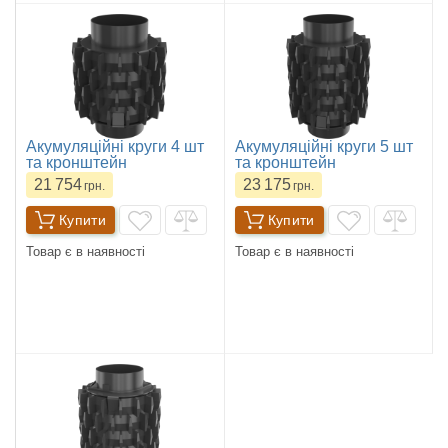
Акумуляційні круги 4 шт
Акумуляційні круги 5 шт
та кронштейн
та кронштейн
21 754
23 175
грн.
грн.
Купити
Купити
Товар є в наявності
Товар є в наявності