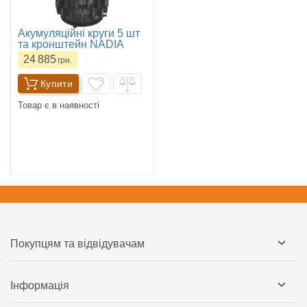
Акумуляційні круги 5 шт
та кронштейн NADIA
24 885
грн.
Купити
Товар є в наявності
Покупцям та відвідувачам
Інформація