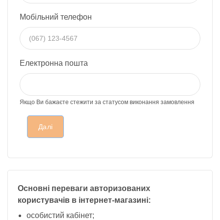
Мобільний телефон
Електронна пошта
Якщо Ви бажаєте стежити за статусом виконання замовлення
Далі
Основні переваги авторизованих
користувачів
в інтернет-магазині:
особистий кабінет;