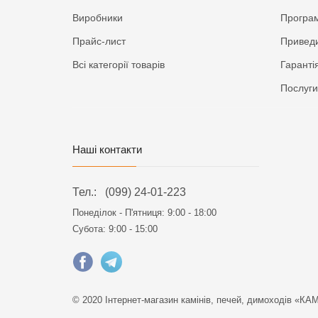
Виробники
Програм
Прайс-лист
Приведи
Всі категорії товарів
Гаранті
Послуги
Наші контакти
Тел.:
(099) 24-01-223
Понеділок - П'ятниця:
9:00 - 18:00
Субота: 9:00 - 15:00
© 2020 Інтернет-магазин камінів, печей, димоходів «КА