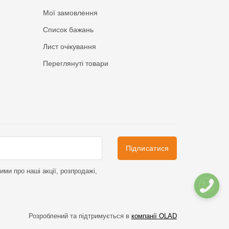
Мої замовлення
Список бажань
Лист очікування
Переглянуті товари
Підписатися
ми про наші акції, розпродажі,
Розроблений та підтримується в
компанії OLAD