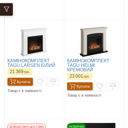
КАМІНОКОМПЛЕКТ
КАМІНОКОМПЛЕКТ
TAGU LARSEN БІЛИЙ
TAGU HELMI
КРЕМОВИЙ
21 369
грн.
23 001
грн.
Купити
Купити
Товар є в наявності
Товар є в наявності
НОВИНКА
БЕЗКОШТОВНА ДОСТАВКА