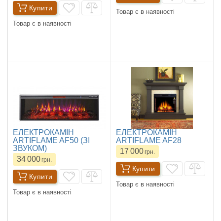
Купити
Товар є в наявності
Товар є в наявності
ЕЛЕКТРОКАМІН
ЕЛЕКТРОКАМІН
ARTIFLAME AF50 (ЗІ
ARTIFLAME AF28
ЗВУКОМ)
17 000
грн.
34 000
грн.
Купити
Купити
Товар є в наявності
Товар є в наявності