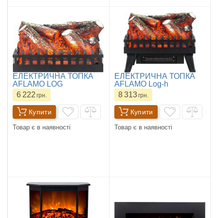
ЕЛЕКТРИЧНА ТОПКА
ЕЛЕКТРИЧНА ТОПКА
AFLAMO LOG
AFLAMO Log-h
6 222
8 313
грн.
грн.
Купити
Купити
Товар є в наявності
Товар є в наявності