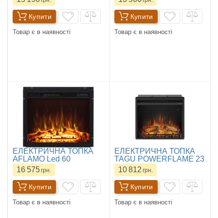
Купити
Купити
Товар є в наявності
Товар є в наявності
ЕЛЕКТРИЧНА ТОПКА
ЕЛЕКТРИЧНА ТОПКА
AFLAMO Led 60
TAGU POWERFLAME 23
16 575
10 812
грн.
грн.
Купити
Купити
Товар є в наявності
Товар є в наявності