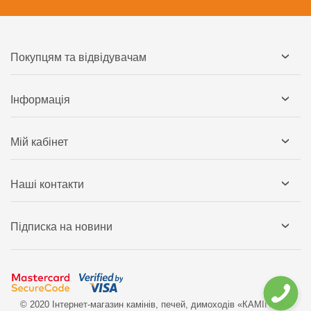
Покупцям та відвідувачам
Інформація
Мій кабінет
Наші контакти
Підписка на новини
© 2020 Інтернет-магазин камінів, печей, димоходів «КАМІН`ОК»