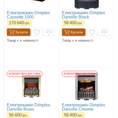
Електрокамін Dimplex
Електрокамін Dimplex
Cassette 1000
Danville Black
170 640
56 400
грн.
грн.
Купити
Купити
Товар є в наявності
Товар є в наявності
БЕЗКОШТОВНА ДОСТАВКА
БЕЗКОШТОВНА ДОСТАВКА
Електрокамін Dimplex
Електрокамін Dimplex
Danville Brass
Danville Chrome
56 400
56 400
грн.
грн.