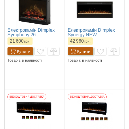
Електрокамін Dimplex
Електрокамін Dimplex
Symphony 26
Synergy NEW
21 600
42 960
грн.
грн.
Купити
Купити
Товар є в наявності
Товар є в наявності
БЕЗКОШТОВНА ДОСТАВКА
БЕЗКОШТОВНА ДОСТАВКА