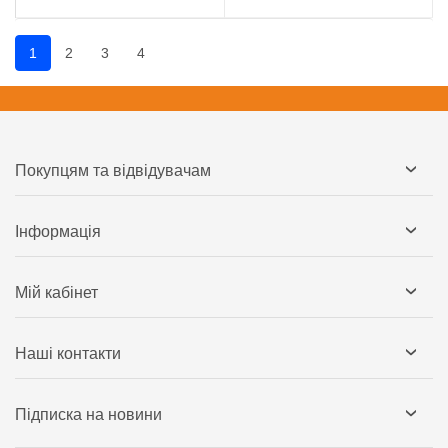
1
2
3
4
Покупцям та відвідувачам
Інформація
Мій кабінет
Наші контакти
Підписка на новини