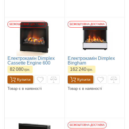
БЕЗКОШТОВНА ДОСТАВКА
БЕЗКОШТОВНА ДОСТАВКА
Електрокамін Dimplex
Електрокамін Dimplex
Cassette Engine 600
Bingham
82 080
162 240
грн.
грн.
Купити
Купити
Товар є в наявності
Товар є в наявності
БЕЗКОШТОВНА ДОСТАВКА