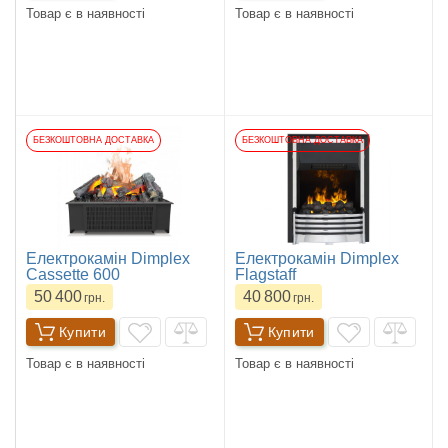
Товар є в наявності
Товар є в наявності
БЕЗКОШТОВНА ДОСТАВКА
БЕЗКОШТОВНА ДОСТАВКА
Електрокамін Dimplex
Електрокамін Dimplex
Cassette 600
Flagstaff
50 400
40 800
грн.
грн.
Купити
Купити
Товар є в наявності
Товар є в наявності