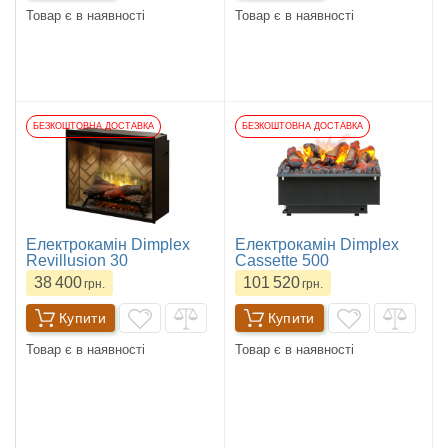
Товар є в наявності
Товар є в наявності
БЕЗКОШТОВНА ДОСТАВКА
БЕЗКОШТОВНА ДОСТАВКА
Електрокамін Dimplex
Електрокамін Dimplex
Revillusion 30
Cassette 500
38 400
101 520
грн.
грн.
Купити
Купити
Товар є в наявності
Товар є в наявності