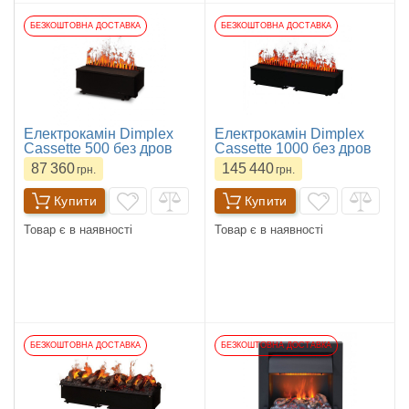
БЕЗКОШТОВНА ДОСТАВКА
БЕЗКОШТОВНА ДОСТАВКА
Електрокамін Dimplex
Електрокамін Dimplex
Cassette 500 без дров
Cassette 1000 без дров
87 360
145 440
грн.
грн.
Купити
Купити
Товар є в наявності
Товар є в наявності
БЕЗКОШТОВНА ДОСТАВКА
БЕЗКОШТОВНА ДОСТАВКА