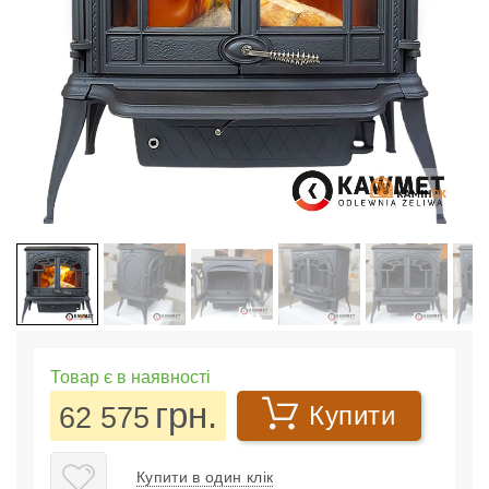
Товар є в наявності
грн.
62 575
Купити
Купити в один клік