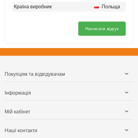
Країна виробник
Польща
Написати відгук
Покупцям та відвідувачам
Інформація
Мій кабінет
Наші контакти