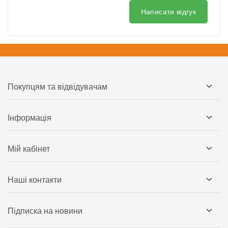
Написати відгук
Покупцям та відвідувачам
Інформація
Мій кабінет
Наші контакти
Підписка на новини