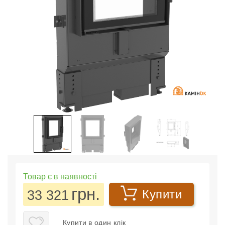
Товар є в наявності
грн.
33 321
Купити
Купити в один клік