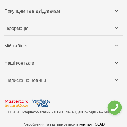
Покупцям та відвідувачам
Інформація
Мій кабінет
Наші контакти
Підписка на новини
© 2020 Інтернет-магазин камінів, печей, димоходів «КАМІН`ОК»
Розроблений та підтримується в
компанії OLAD