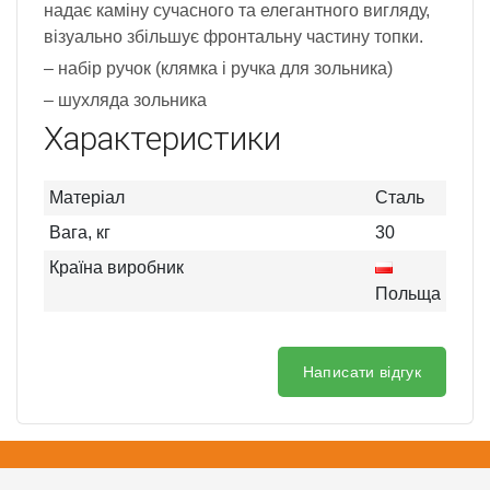
надає каміну сучасного та елегантного вигляду,
візуально збільшує фронтальну частину топки.
– набір ручок (клямка і ручка для зольника)
– шухляда зольника
Характеристики
Матеріал
Сталь
Вага, кг
30
Країна виробник
Польща
Написати відгук