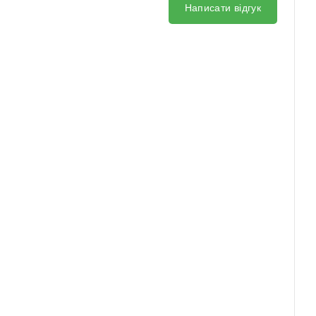
Написати відгук