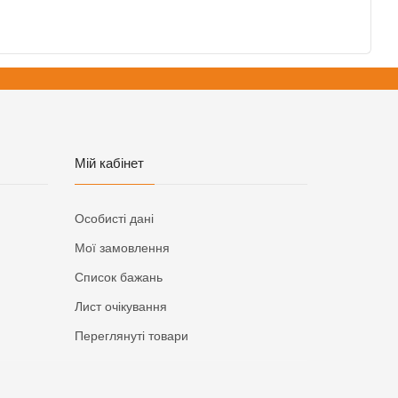
Мій кабінет
Особисті дані
Мої замовлення
Список бажань
Лист очікування
Переглянуті товари