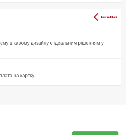
єму цікавому дизайну є ідеальним рішенням у
плата на картку