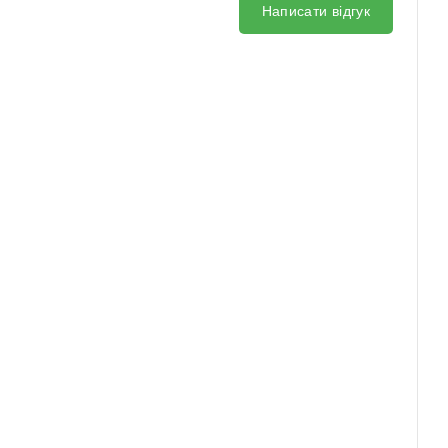
Написати відгук