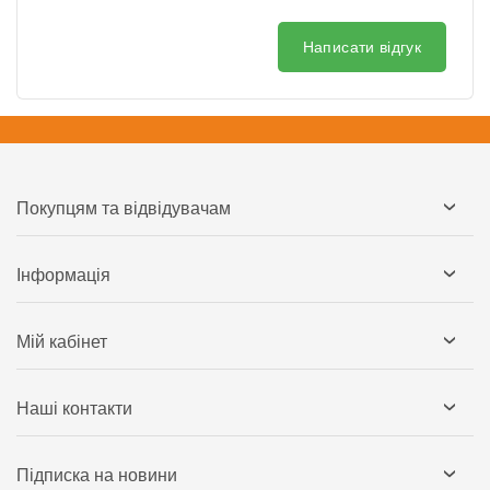
Написати відгук
Покупцям та відвідувачам
Інформація
Мій кабінет
Наші контакти
Підписка на новини