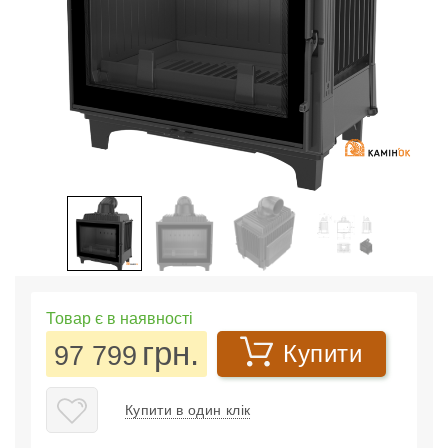
Товар є в наявності
грн.
97 799
Купити
Купити в один клік