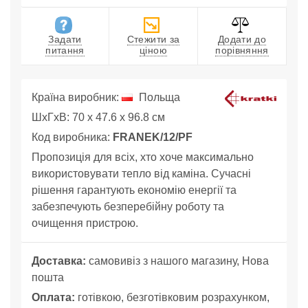
Задати
Стежити за
Додати до
питання
ціною
порівняння
Країна виробник:
Польща
ШхГхВ: 70 x 47.6 x 96.8 см
Код виробника:
FRANEK/12/PF
Пропозиція для всіх, хто хоче максимально
використовувати тепло від каміна. Сучасні
рішення гарантують економію енергії та
забезпечують безперебійну роботу та
очищення пристрою.
Доставка:
самовивіз з нашого магазину, Нова
пошта
Оплата:
готівкою, безготівковим розрахунком,