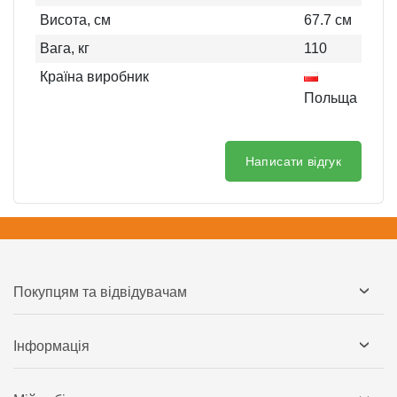
Висота, см
67.7
см
Вага, кг
110
Країна виробник
Польща
Написати відгук
Покупцям та відвідувачам
Інформація