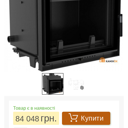
Товар є в наявності
грн.
84 048
Купити