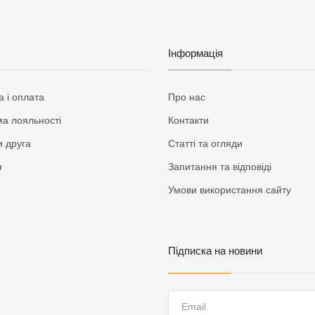
Інформація
а і оплата
Про нас
а лояльності
Контакти
 друга
Статті та огляди
я
Запитання та відповіді
Умови використання сайту
Підписка на новини