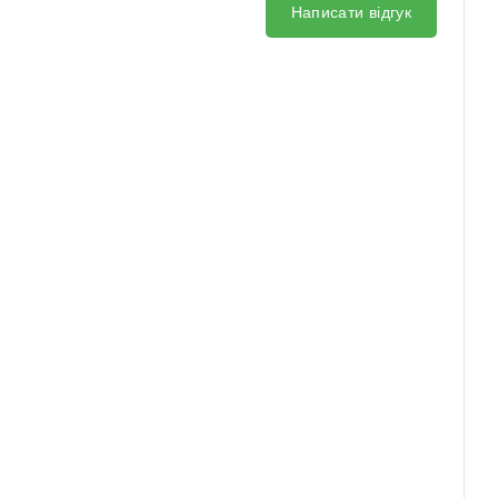
Написати відгук