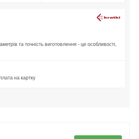
аметрів та точність виготовлення - це особливості,
плата на картку