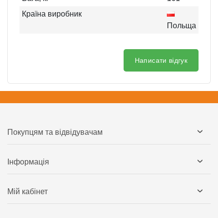
Країна виробник
Польща
Написати відгук
Покупцям та відвідувачам
Інформація
Мій кабінет