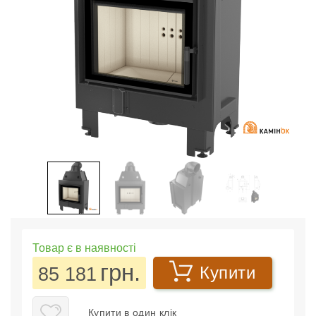
Товар є в наявності
грн.
85 181
Купити
Купити в один клік