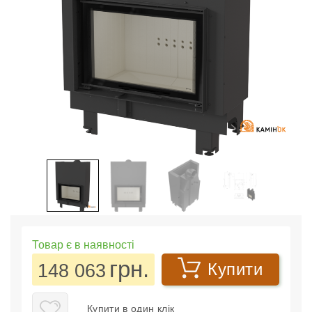
Товар є в наявності
грн.
148 063
Купити
Купити в один клік