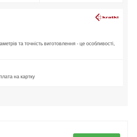
аметрів та точність виготовлення - це особливості,
плата на картку