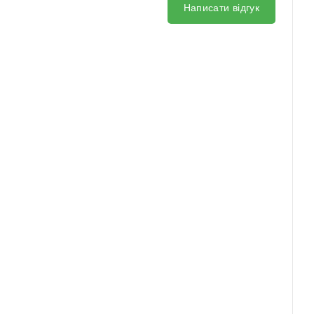
Написати відгук