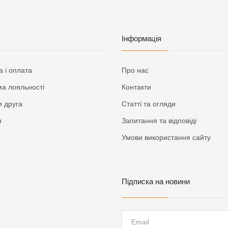
Інформація
а і оплата
Про нас
а лояльності
Контакти
 друга
Статті та огляди
я
Запитання та відповіді
Умови використання сайту
Підписка на новини