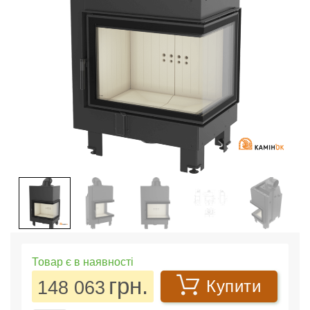
Товар є в наявності
грн.
148 063
Купити