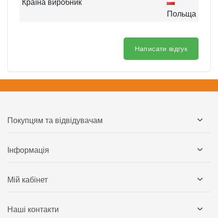
Країна виробник
Польща
Написати відгук
Покупцям та відвідувачам
Інформація
Мій кабінет
Наші контакти