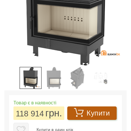
Товар є в наявності
грн.
118 914
Купити
Купити в один клік