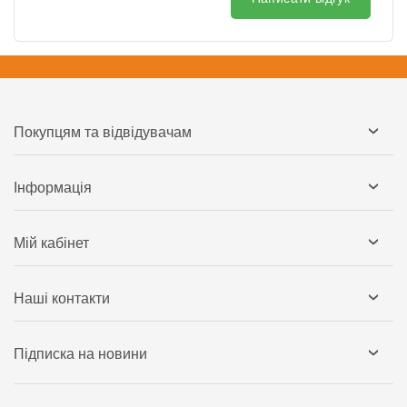
Покупцям та відвідувачам
Інформація
Мій кабінет
Наші контакти
Підписка на новини