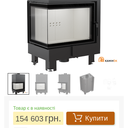
Товар є в наявності
грн.
154 603
Купити