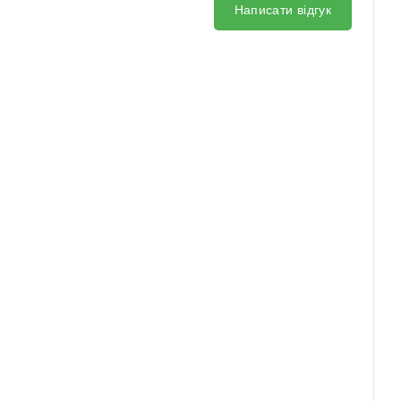
Написати відгук