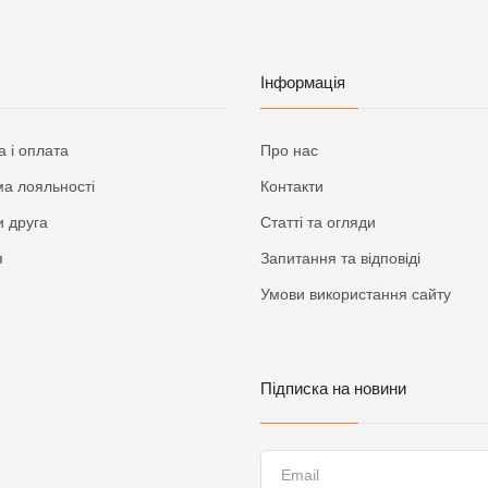
Інформація
а і оплата
Про нас
а лояльності
Контакти
 друга
Статті та огляди
я
Запитання та відповіді
Умови використання сайту
Підписка на новини