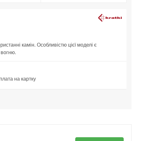
ристанні камін. Особливістю цієї моделі є
 вогню.
плата на картку