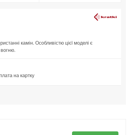
ристанні камін. Особливістю цієї моделі є
 вогню.
плата на картку