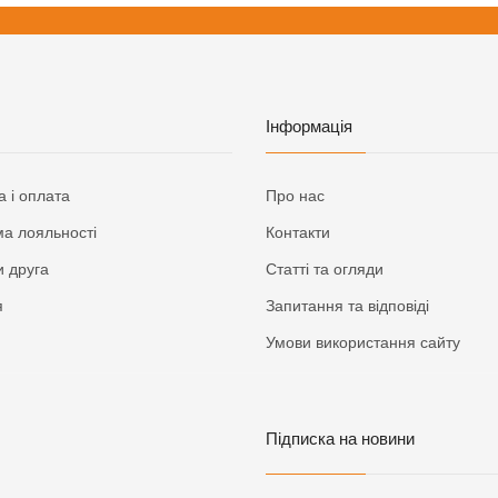
Інформація
а і оплата
Про нас
а лояльності
Контакти
 друга
Статті та огляди
я
Запитання та відповіді
Умови використання сайту
Підписка на новини