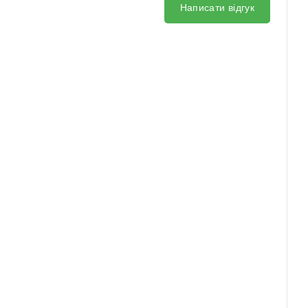
Написати відгук