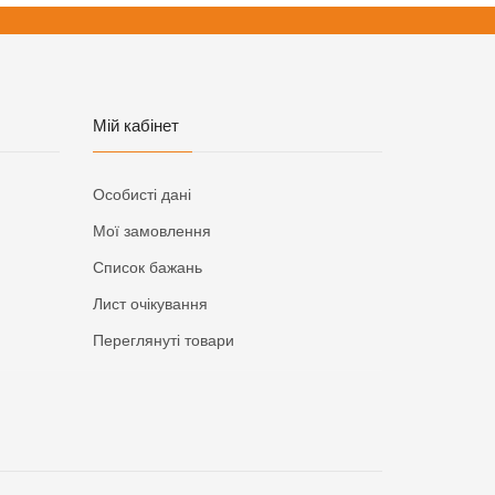
Мій кабінет
Особисті дані
Мої замовлення
Список бажань
Лист очікування
Переглянуті товари