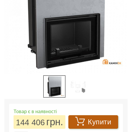
Товар є в наявності
грн.
144 406
Купити