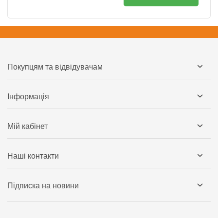
Покупцям та відвідувачам
Інформація
Мій кабінет
Наші контакти
Підписка на новини