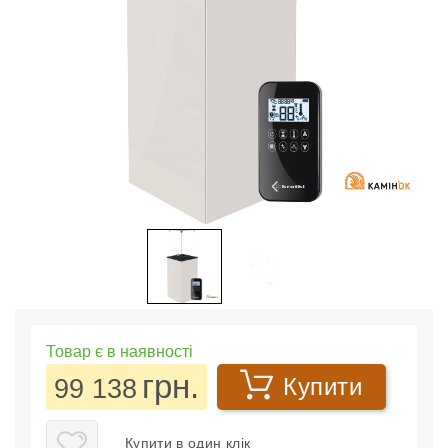
Товар є в наявності
грн.
99 138
Купити
Купити в один клік