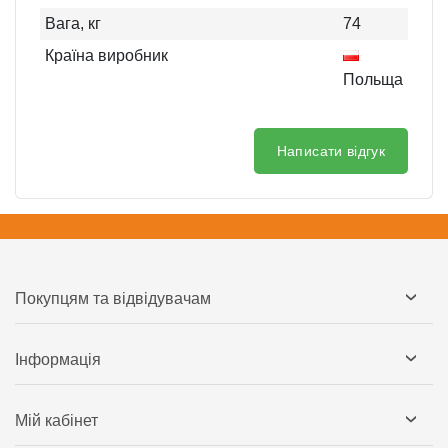
Вага, кг
74
Країна виробник
Польща
Написати відгук
Покупцям та відвідувачам
Інформація
Мій кабінет