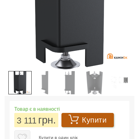
Товар є в наявності
грн.
3 111
Купити
Купити в один клік