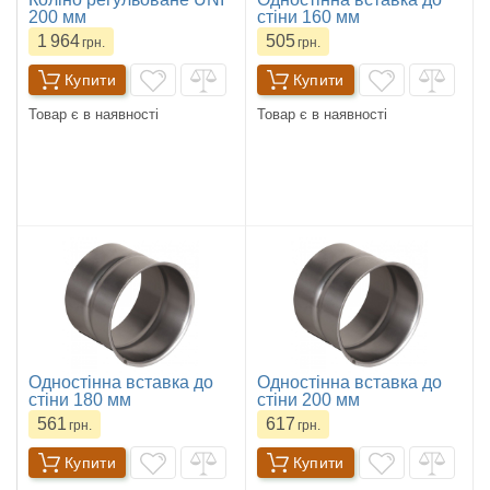
200 мм
стіни 160 мм
1 964
505
грн.
грн.
Купити
Купити
Товар є в наявності
Товар є в наявності
Одностінна вставка до
Одностінна вставка до
стіни 180 мм
стіни 200 мм
561
617
грн.
грн.
Купити
Купити