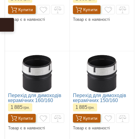
Купити
Купити
Товар є в наявності
Товар є в наявності
Перехід для димоходів
Перехід для димоходів
керамічних 160/160
керамічних 150/160
1 885
1 885
грн.
грн.
Купити
Купити
Товар є в наявності
Товар є в наявності