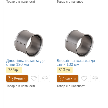
Товар є в наявності
Товар є в наявності
Двостінна вставка до
Двостінна вставка до
стіни 120 мм
стіни 130 мм
785
813
грн.
грн.
Купити
Купити
Товар є в наявності
Товар є в наявності