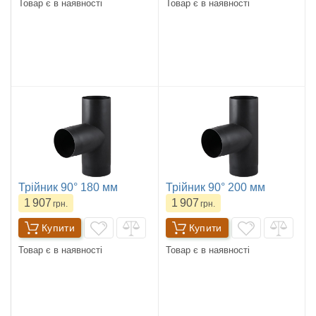
Товар є в наявності
Товар є в наявності
Трійник 90° 180 мм
Трійник 90° 200 мм
1 907
1 907
грн.
грн.
Купити
Купити
Товар є в наявності
Товар є в наявності