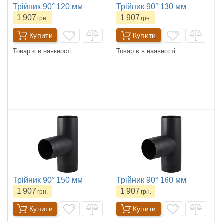
Трійник 90° 120 мм
Трійник 90° 130 мм
1 907
1 907
грн.
грн.
Купити
Купити
Товар є в наявності
Товар є в наявності
Трійник 90° 150 мм
Трійник 90° 160 мм
1 907
1 907
грн.
грн.
Купити
Купити