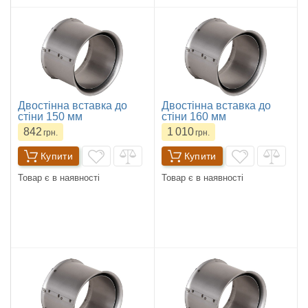
Двостінна вставка до
Двостінна вставка до
стіни 150 мм
стіни 160 мм
842
1 010
грн.
грн.
Купити
Купити
Товар є в наявності
Товар є в наявності