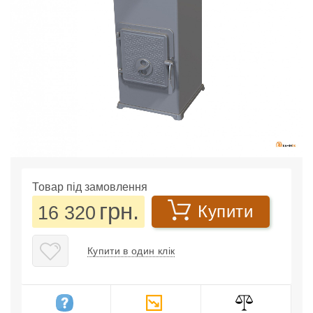
Товар під замовлення
грн.
16 320
Купити
Купити в один клік