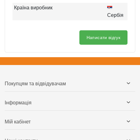
Країна виробник
Сербія
Написати відгук
Покупцям та відвідувачам
Інформація
Мій кабінет