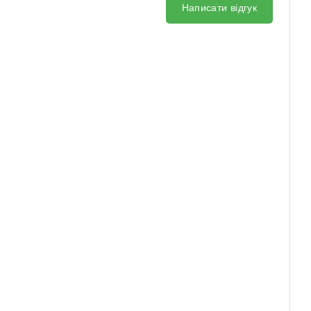
Написати відгук