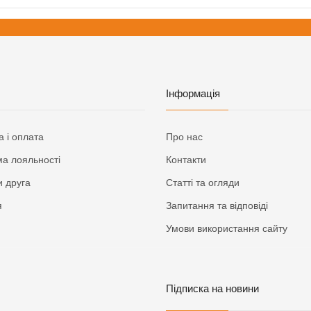
Інформація
а і оплата
Про нас
а лояльності
Контакти
 друга
Статті та огляди
я
Запитання та відповіді
Умови використання сайту
Підписка на новини