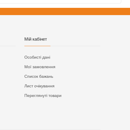
Мій кабінет
Особисті дані
Мої замовлення
Список бажань
Лист очікування
Переглянуті товари