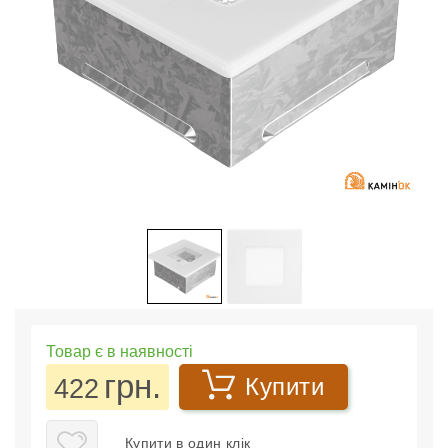
Товар є в наявності
грн.
422
Купити
Купити в один клік