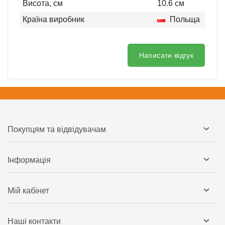
Висота, см
10.6
см
Країна виробник
Польща
Написати відгук
Покупцям та відвідувачам
Інформація
Мій кабінет
Наші контакти