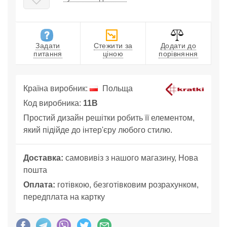
Задати
Стежити за
Додати до
питання
ціною
порівняння
Країна виробник:
Польща
Код виробника:
11B
Простий дизайн решітки робить її елементом,
який підійде до інтер'єру любого стилю.
Доставка:
самовивіз з нашого магазину, Нова
пошта
Оплата:
готівкою, безготівковим розрахунком,
передплата на картку