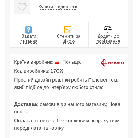
Купити в один клік
Задати
Стежити за
Додати до
питання
ціною
порівняння
Країна виробник:
Польща
Код виробника:
17CX
Простий дизайн решітки робить її елементом,
який підійде до інтер'єру любого стилю.
Доставка:
самовивіз з нашого магазину, Нова
пошта
Оплата:
готівкою, безготівковим розрахунком,
передплата на картку