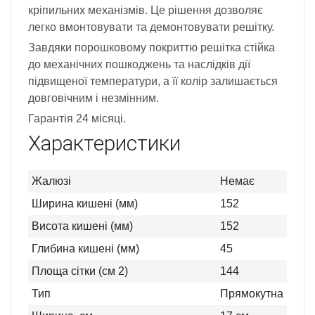
кріпильних механізмів. Це рішення дозволяє
легко вмонтовувати та демонтовувати решітку.
Завдяки порошковому покриттю решітка стійка
до механічних пошкоджень та наслідків дії
підвищеної температури, а її колір залишається
довговічним і незмінним.
Гарантія 24 місяці.
Характеристики
Жалюзі
Немає
Ширина кишені (мм)
152
Висота кишені (мм)
152
Глибина кишені (мм)
45
Площа сітки (см 2)
144
Тип
Прямокутна