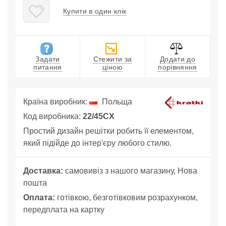
Купити в один клік
Задати
Стежити за
Додати до
питання
ціною
порівняння
Країна виробник:
Польща
Код виробника:
22/45CX
Простий дизайн решітки робить її елементом,
який підійде до інтер'єру любого стилю.
Доставка:
самовивіз з нашого магазину, Нова
пошта
Оплата:
готівкою, безготівковим розрахунком,
передплата на картку