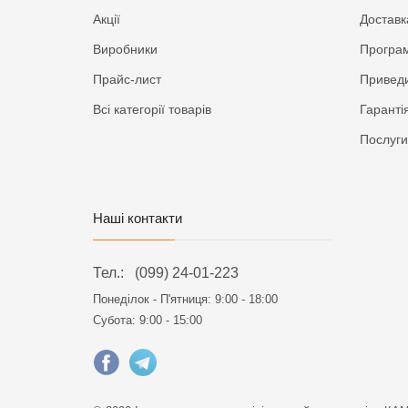
Акції
Доставк
Виробники
Програм
Прайс-лист
Приведи
Всі категорії товарів
Гаранті
Послуги
Наші контакти
Тел.:
(099) 24-01-223
Понеділок - П'ятниця:
9:00 - 18:00
Субота: 9:00 - 15:00