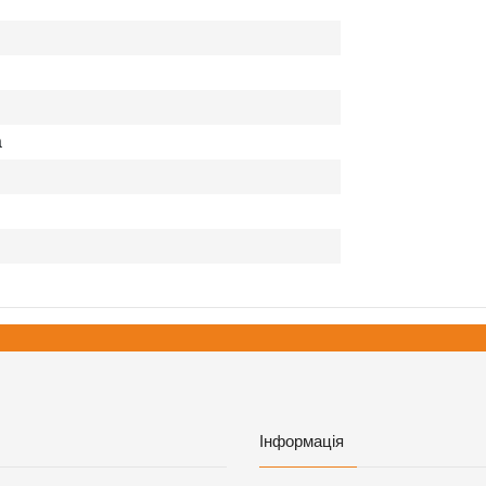
а
Інформація