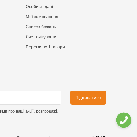
Особисті дані
Мої замовлення
Список бажань
Лист очікування
Переглянуті товари
Підписатися
ми про наші акції, розпродажі,