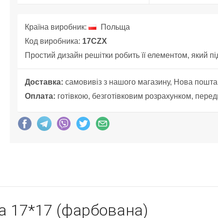
Країна виробник:
Польща
Код виробника:
17CZX
Простий дизайн решітки робить її елементом, який пі
Доставка:
самовивіз з нашого магазину, Нова пошта
Оплата:
готівкою, безготівковим розрахунком, перед
а 17*17 (фарбована)