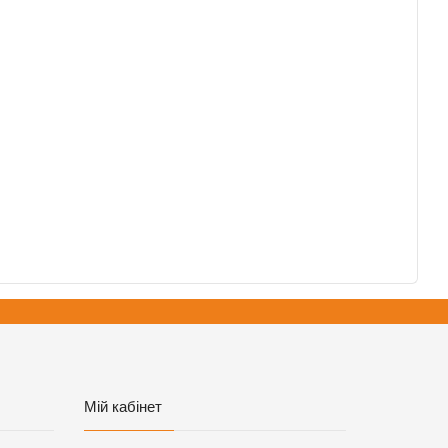
Мій кабінет