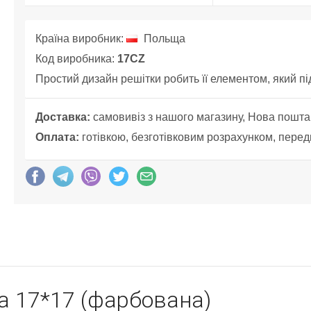
Країна виробник:
Польща
Код виробника:
17CZ
Простий дизайн решітки робить її елементом, який пі
Доставка:
самовивіз з нашого магазину, Нова пошта
Оплата:
готівкою, безготівковим розрахунком, перед
а 17*17 (фарбована)