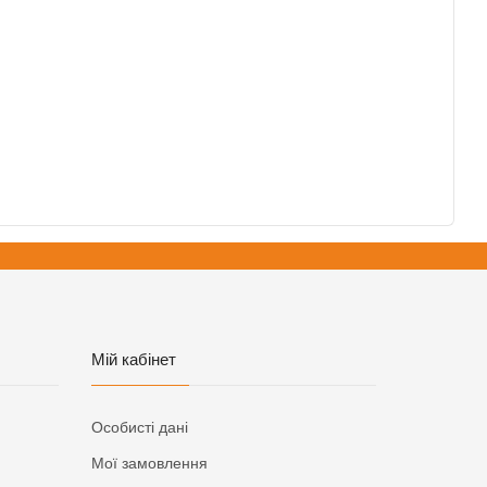
Мій кабінет
Особисті дані
Мої замовлення