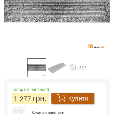
Товар є в наявності
грн.
1 277
Купити
Купити в один клік