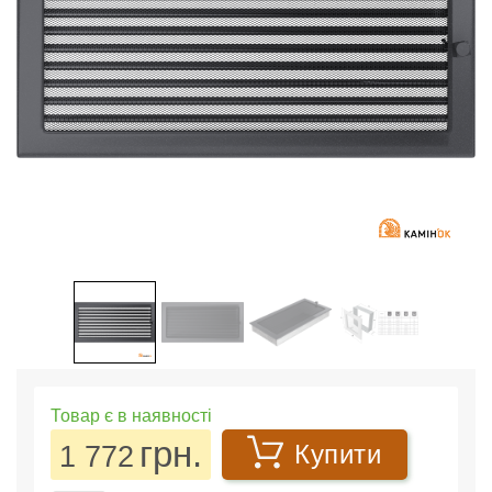
Товар є в наявності
грн.
1 772
Купити