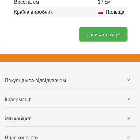
Висота, см
17
см
Країна виробник
Польща
Написати відгук
Покупцям та відвідувачам
Інформація
Мій кабінет
Наші контакти