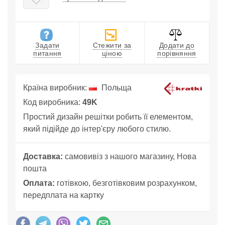
Задати
Стежити за
Додати до
питання
ціною
порівняння
Країна виробник:
Польща
Код виробника:
49K
Простий дизайн решітки робить її елементом,
який підійде до інтер'єру любого стилю.
Доставка:
самовивіз з нашого магазину, Нова
пошта
Оплата:
готівкою, безготівковим розрахунком,
передплата на картку