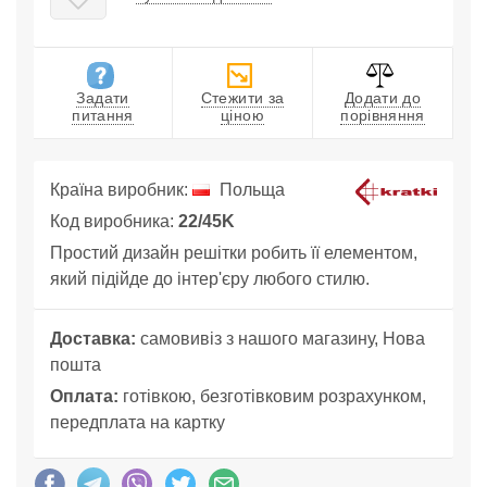
Задати
Стежити за
Додати до
питання
ціною
порівняння
Країна виробник:
Польща
Код виробника:
22/45K
Простий дизайн решітки робить її елементом,
який підійде до інтер'єру любого стилю.
Доставка:
самовивіз з нашого магазину, Нова
пошта
Оплата:
готівкою, безготівковим розрахунком,
передплата на картку