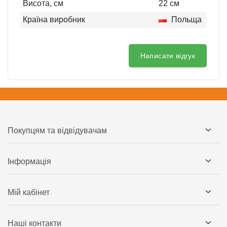
Висота, см
22
см
Країна виробник
Польща
Написати відгук
Покупцям та відвідувачам
Інформація
Мій кабінет
Наші контакти