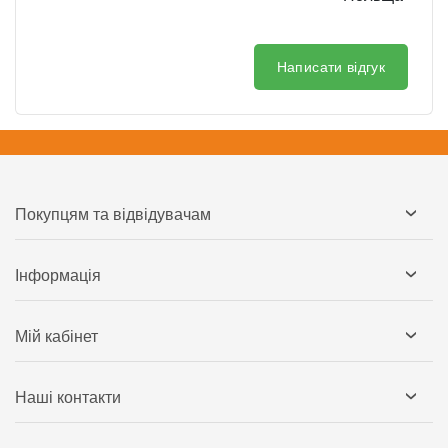
Написати відгук
Покупцям та відвідувачам
Інформація
Мій кабінет
Наші контакти