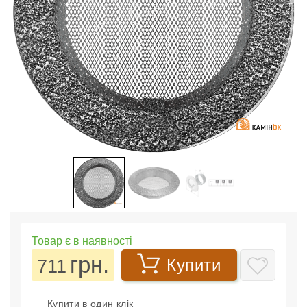
Товар є в наявності
грн.
711
Купити
Купити в один клік