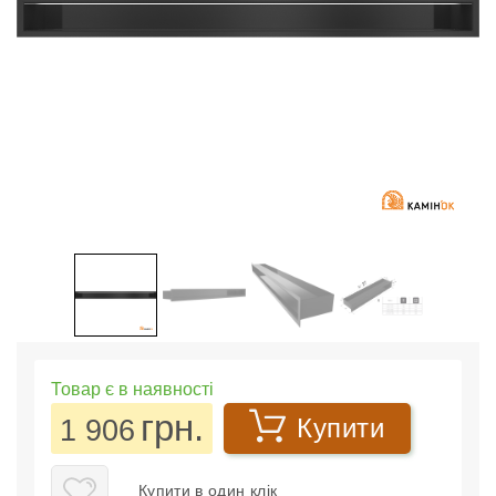
Товар є в наявності
грн.
1 906
Купити
Купити в один клік