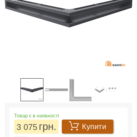
Товар є в наявності
грн.
3 075
Купити