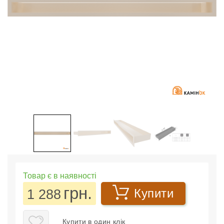
Товар є в наявності
грн.
1 288
Купити
Купити в один клік