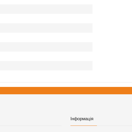
Інформація