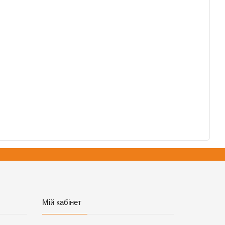
Мій кабінет