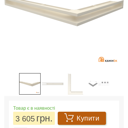
Товар є в наявності
грн.
3 605
Купити