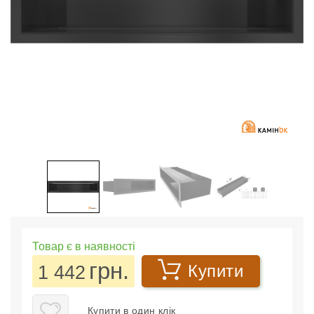
Товар є в наявності
грн.
1 442
Купити
Купити в один клік