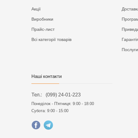
Акції
Доставк
Виробники
Програм
Прайс-лист
Приведи
Всі категорії товарів
Гаранті
Послуги
Наші контакти
Тел.:
(099) 24-01-223
Понеділок - П'ятниця:
9:00 - 18:00
Субота: 9:00 - 15:00