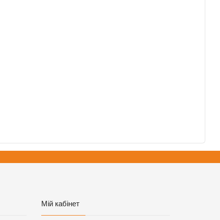
Мій кабінет