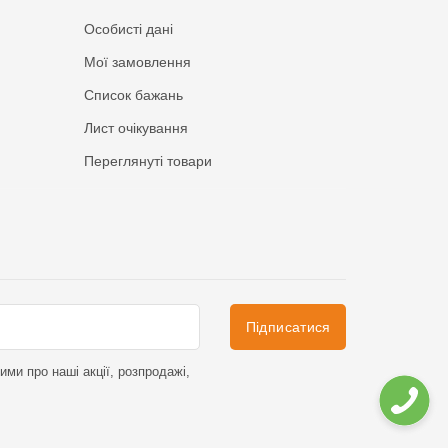
Особисті дані
Мої замовлення
Список бажань
Лист очікування
Переглянуті товари
Підписатися
ми про наші акції, розпродажі,