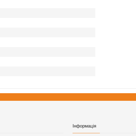
Інформація