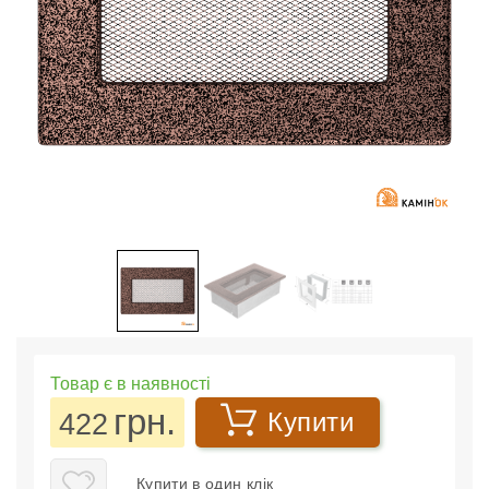
Товар є в наявності
грн.
422
Купити
Купити в один клік