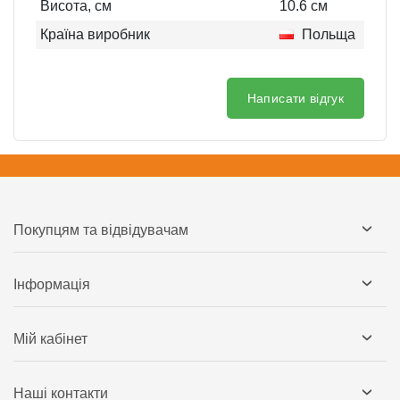
Висота, см
10.6
см
Країна виробник
Польща
Написати відгук
Покупцям та відвідувачам
Інформація
Мій кабінет
Наші контакти