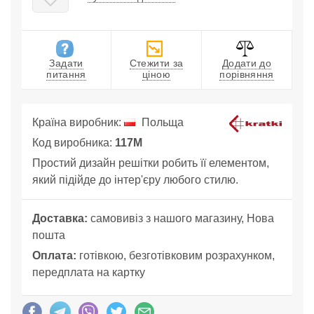
Задати
Стежити за
Додати до
питання
ціною
порівняння
Країна виробник:
Польща
Код виробника:
117M
Простий дизайн решітки робить її елементом,
який підійде до інтер'єру любого стилю.
Доставка:
самовивіз з нашого магазину, Нова
пошта
Оплата:
готівкою, безготівковим розрахунком,
передплата на картку