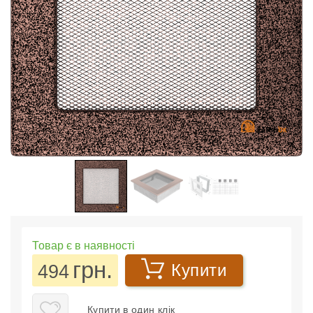
Товар є в наявності
грн.
494
Купити
Купити в один клік