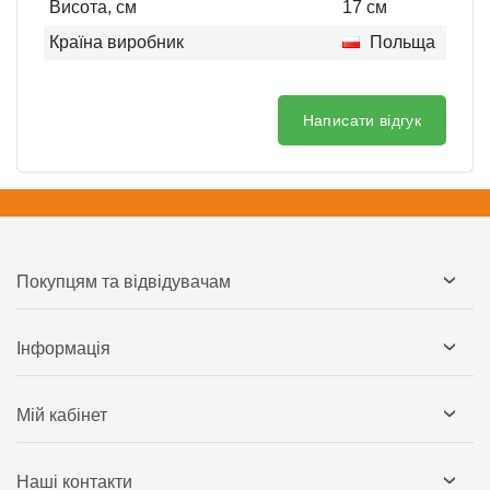
Висота, см
17
см
Країна виробник
Польща
Написати відгук
Покупцям та відвідувачам
Інформація
Мій кабінет
Наші контакти