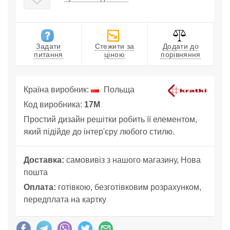
Задати
Стежити за
Додати до
питання
ціною
порівняння
Країна виробник:
Польща
Код виробника:
17M
Простий дизайн решітки робить її елементом,
який підійде до інтер'єру любого стилю.
Доставка:
самовивіз з нашого магазину, Нова
пошта
Оплата:
готівкою, безготівковим розрахунком,
передплата на картку