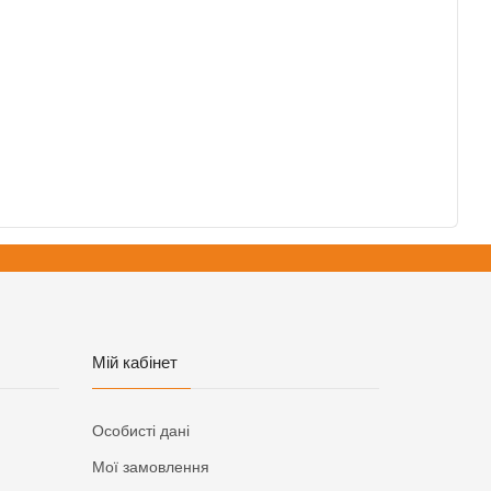
Мій кабінет
Особисті дані
Мої замовлення