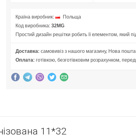
Країна виробник:
Польща
Код виробника:
32MG
Простий дизайн решітки робить її елементом, який пі
Доставка:
самовивіз з нашого магазину, Нова пошта
Оплата:
готівкою, безготівковим розрахунком, перед
нізована 11*32